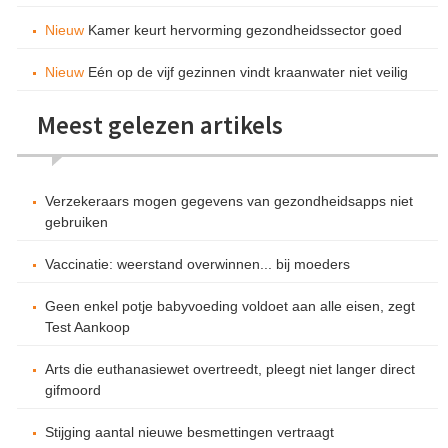
Nieuw
Kamer keurt hervorming gezondheidssector goed
Nieuw
Eén op de vijf gezinnen vindt kraanwater niet veilig
Meest gelezen artikels
Verzekeraars mogen gegevens van gezondheidsapps niet
gebruiken
Vaccinatie: weerstand overwinnen... bij moeders
Geen enkel potje babyvoeding voldoet aan alle eisen, zegt
Test Aankoop
Arts die euthanasiewet overtreedt, pleegt niet langer direct
gifmoord
Stijging aantal nieuwe besmettingen vertraagt